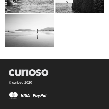
© curioso 2020