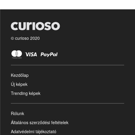
© curioso 2020
Kezdőlap
Új képek
Trending képek
Rólunk
Általános szerződési feltételek
Adatvédelmi tájékoztató