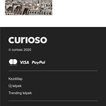
© curioso 2020
Kezdőlap
Új képek
Trending képek