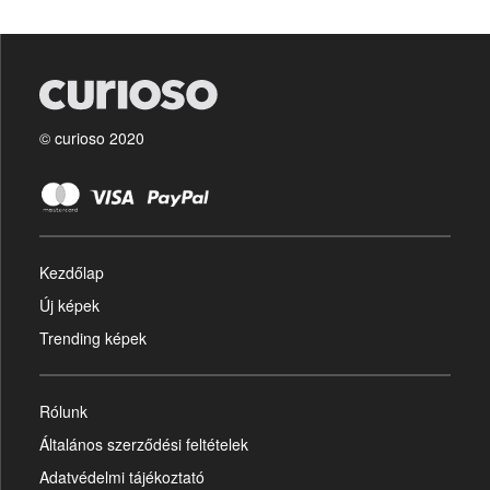
© curioso 2020
Kezdőlap
Új képek
Trending képek
Rólunk
Általános szerződési feltételek
Adatvédelmi tájékoztató