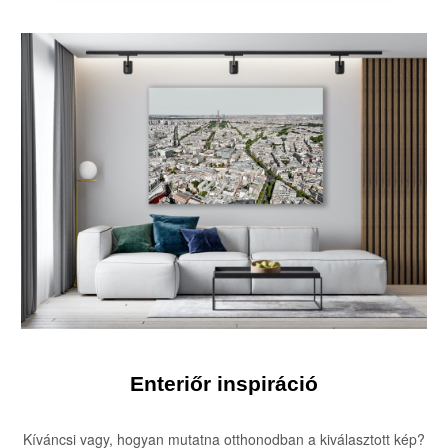
Enteriőr inspiráció
Kíváncsi vagy, hogyan mutatna otthonodban a kiválasztott kép?