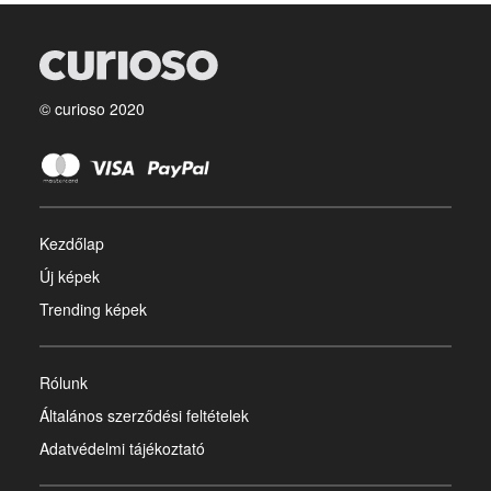
© curioso 2020
Kezdőlap
Új képek
Trending képek
Rólunk
Általános szerződési feltételek
Adatvédelmi tájékoztató