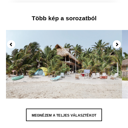
Több kép a sorozatból
MEGNÉZEM A TELJES VÁLASZTÉKOT